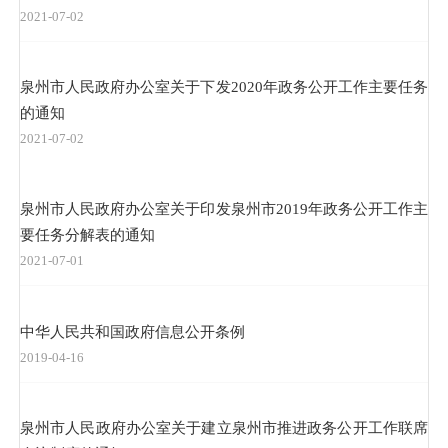
2021-07-02
泉州市人民政府办公室关于下发2020年政务公开工作主要任务
的通知
2021-07-02
泉州市人民政府办公室关于印发泉州市2019年政务公开工作主
要任务分解表的通知
2021-07-01
中华人民共和国政府信息公开条例
2019-04-16
泉州市人民政府办公室关于建立泉州市推进政务公开工作联席