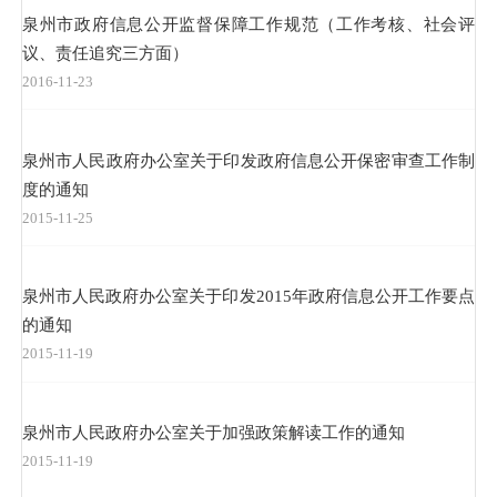
泉州市政府信息公开监督保障工作规范（工作考核、社会评
议、责任追究三方面）
2016-11-23
泉州市人民政府办公室关于印发政府信息公开保密审查工作制
度的通知
2015-11-25
泉州市人民政府办公室关于印发2015年政府信息公开工作要点
的通知
2015-11-19
泉州市人民政府办公室关于加强政策解读工作的通知
2015-11-19