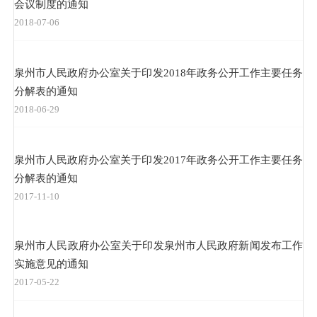
会议制度的通知
2018-07-06
泉州市人民政府办公室关于印发2018年政务公开工作主要任务
分解表的通知
2018-06-29
泉州市人民政府办公室关于印发2017年政务公开工作主要任务
分解表的通知
2017-11-10
泉州市人民政府办公室关于印发泉州市人民政府新闻发布工作
实施意见的通知
2017-05-22