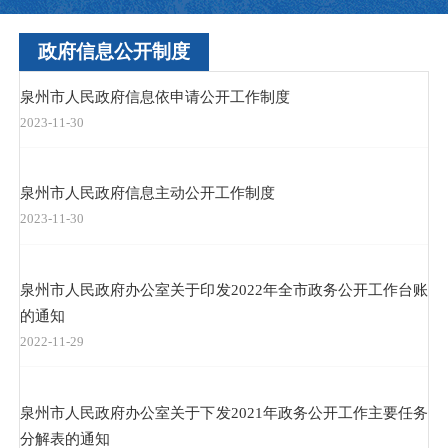
政府信息公开制度
泉州市人民政府信息依申请公开工作制度
2023-11-30
泉州市人民政府信息主动公开工作制度
2023-11-30
泉州市人民政府办公室关于印发2022年全市政务公开工作台账
的通知
2022-11-29
泉州市人民政府办公室关于下发2021年政务公开工作主要任务
分解表的通知