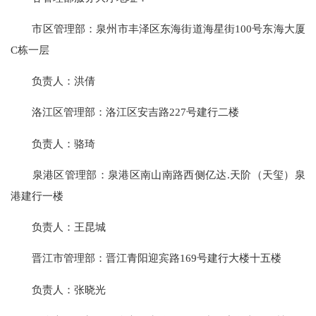
市区管理部：泉州市丰泽区东海街道海星街100号东海大厦
C栋一层
负责人：洪倩
洛江区管理部：洛江区安吉路227号建行二楼
负责人：骆琦
泉港区管理部：泉港区南山南路西侧亿达.天阶（天玺）泉
港建行一楼
负责人：王昆城
晋江市管理部：晋江青阳迎宾路169号建行大楼十五楼
负责人：张晓光