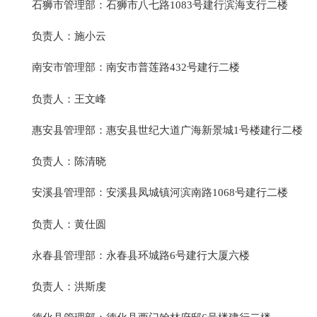
石狮市管理部：石狮市八七路1083号建行滨海支行二楼
负责人：施小云
南安市管理部：南安市普莲路432号建行二楼
负责人：王文峰
惠安县管理部：惠安县世纪大道广海新景城1号楼建行二楼
负责人：陈清晓
安溪县管理部：安溪县凤城镇河滨南路1068号建行二楼
负责人：黄仕圆
永春县管理部：永春县环城路6号建行大厦六楼
负责人：洪斯虔