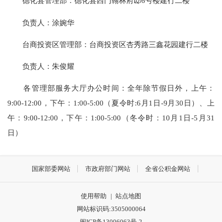
德化县管理部：德化县西门翰林府邸6号楼建行二楼
负责人：涂婉华
台商投资区管理部：台商投资区杏秀路三鑫花园建行二楼
负责人：朱俊耀
各管理部服务大厅办公时间：全年除节假日外，上午：
9:00-12:00，下午：1:00-5:00（夏令时:6月1日-9月30日）、上
午：9:00-12:00，下午：1:00-5:00（冬令时：10月1日-5月31
日）
国家部委网站
市政府部门网站
全省公积金网站
使用帮助
|
站点地图
网站标识码:3505000064
闽ICP备13006063号-2