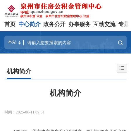
首页
中心简介
政务公开
办事服务
互动交流
专题
机构简介
机构简介
时间：2025-06-11 09:51