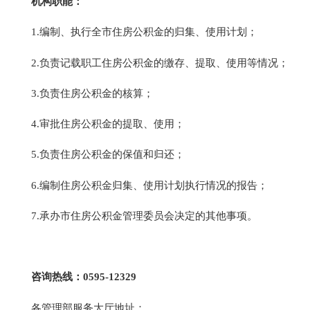
机构职能：
1.编制、执行全市住房公积金的归集、使用计划；
2.负责记载职工住房公积金的缴存、提取、使用等情况；
3.负责住房公积金的核算；
4.审批住房公积金的提取、使用；
5.负责住房公积金的保值和归还；
6.编制住房公积金归集、使用计划执行情况的报告；
7.承办市住房公积金管理委员会决定的其他事项。
咨询热线：0595-12329
各管理部服务大厅地址：