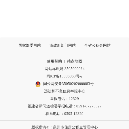
国家部委网站
市政府部门网站
全省公积金网站
使用帮助
|
站点地图
网站标识码:3505000064
闽ICP备13006063号-2
闽公网安备35050202000083号
违法和不良信息举报中心
举报电话：12329
福建省新闻道德委举报电话：0591-87275327
联系电话：0595-12329
版权所有©：泉州市住房公积金管理中心