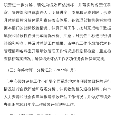
职责进一步分解，细化为绩效评估指标，并落实到各责任科
室、管理部和具体责任人，明确进度、质量和完成时限，形成
具体的目标分解体系和责任落实体系。各管理部和机关科室根
据本部门的指标设置情况，认真开展工作，按时完成电子数据
填报和阶段性任务完成情况分析、汇总，对责任目标进行密切
跟踪和检查，并及时总结工作成果。市中心工作小组加强对各
管理部和各科室开展绩效管理工作情况进行监督检查，重点检
查指标落实情况，确保绩效评估工作各项任务保质保量完成。
（三）年终考评，分析汇总（
2022
年
1
月）
市中心绩效评估工作小组要全面系统地对各项绩效目标的运行
情况进行自我评估和客观分析，认真收集相关迎检材料，向市
人力资源和社会保障局报送绩效评估工作情况，并做好市绩效
办组织的
2021
年度工作绩效评估迎检工作。