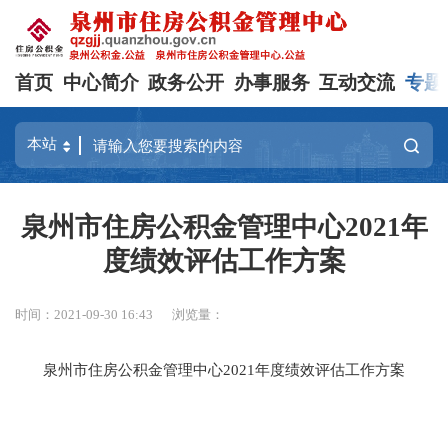
首页
中心简介
政务公开
办事服务
互动交流
专题
泉州市住房公积金管理中心2021年
度绩效评估工作方案
时间：2021-09-30 16:43
浏览量：
泉州市住房公积金管理中心
2021
年度绩效评估工作方案