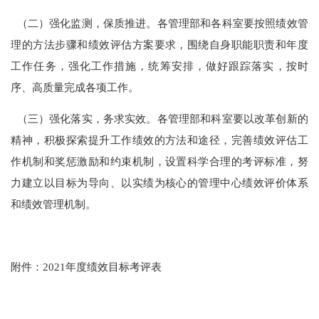
（二）强化监测，保质推进。各管理部和各科室要按照绩效管
理的方法步骤和绩效评估方案要求，围绕自身职能职责和年度
工作任务，强化工作措施，统筹安排，做好跟踪落实，按时
序、高质量完成各项工作。
（三）强化落实，务求实效。各管理部和科室要以改革创新的
精神，积极探索提升工作绩效的方法和途径，完善绩效评估工
作机制和奖惩激励和约束机制，设置科学合理的考评标准，努
力建立以目标为导向、以实绩为核心的管理中心绩效评价体系
和绩效管理机制。
附件：2021年度绩效目标考评表