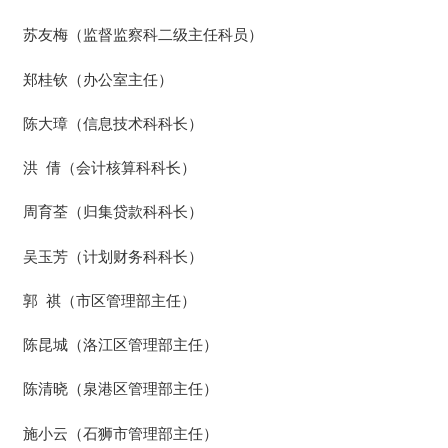
苏友梅（监督监察科二级主任科员）
郑桂钦（办公室主任）
陈大璋（信息技术科科长）
洪
倩（会计核算科科长）
周育荃（归集贷款科科长）
吴玉芳（计划财务科科长）
郭
祺（市区管理部主任）
陈昆城（洛江区管理部主任）
陈清晓（泉港区管理部主任）
施小云（石狮市管理部主任）