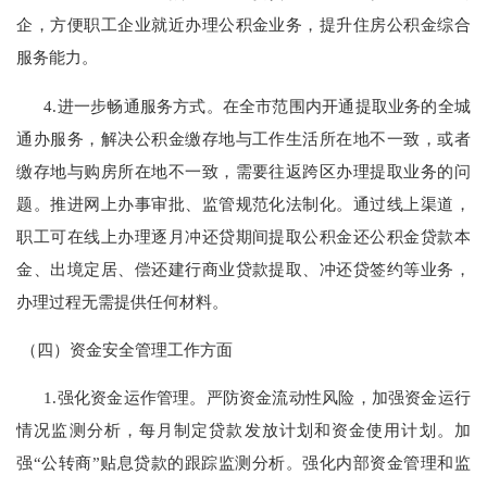
企，方便职工企业就近办理公积金业务，提升住房公积金综合
服务能力。
4.
进一步畅通服务方式。在全市范围内开通提取业务的全城
通办服务，解决公积金缴存地与工作生活所在地不一致，或者
缴存地与购房所在地不一致，需要往返跨区办理提取业务的问
题。推进网上办事审批、监管规范化法制化。通过线上渠道，
职工可在线上办理逐月冲还贷期间提取公积金还公积金贷款本
金、出境定居、偿还建行商业贷款提取、冲还贷签约等业务，
办理过程无需提供任何材料。
（四）资金安全管理工作方面
1.
强化资金运作管理。严防资金流动性风险，加强资金运行
情况监测分析，每月制定贷款发放计划和资金使用计划。加
强“公转商”贴息贷款的跟踪监测分析。强化内部资金管理和监