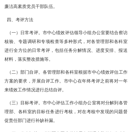
廉洁高素质党员干部队伍。
四、考评方法
（一）日常考评。市中心绩效评估领导小组办公室要结合察访
核验、专题调研和专项检查等多种形式，对各管理部和各科室
进行全方位的日常考评，包括任务分解情况、进度安排、报送
材料，落实整改措施等。
（二）部门自评。各管理部和各科室根据市中心绩效评估工作
方案的要求，开展自评工作。市中心在年终考评之前将对一年
来绩效工作情况进行总结自评。
（三）目标考评。市中心评估工作小组办公室将对分解到各管
理部、各科室的目标任务进行考核，对在考核中发现的问题督
促责任部门进行补缺补漏。