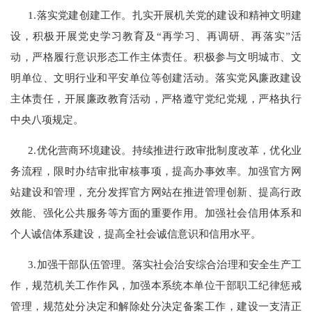
1.
落实党建创建工作。扎实开展机关党的建设和精神文明建
设，积极开展党史学习教育及“再学习、再调研、再落实”活
动，严格履行意识形态工作主体责任。积极参与文明城市、文
明单位、文明行业和平安单位等创建活动。落实党风廉政建设
主体责任，开展廉政教育活动，严格遵守党纪党规，严格执行
中央八项规定。
2.
优化营商环境建设。持续推进行政审批制度改革，优化业
务流程，限时办结审批审核事项，提高办事效率。加强官方网
站建设和管理，充分发挥官方网站在推进管理创新、提高行政
效能、强化公共服务等方面的重要作用。加强社会信用体系和
个人诚信体系建设，提高全社会诚信意识和信用水平。
3.
加强干部队伍管理。落实社会治安综合治理和安全生产工
作，规范机关工作作风，加强本系统本单位干部职工纪律惩戒
管理，规范处分决定和解除处分决定备案工作，建设一支清正