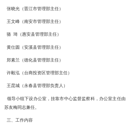
张晓光（晋江市管理部主任）
王文峰（南安市管理部主任）
骆
琦（惠安县管理部主任）
黄仕圆（安溪县管理部主任）
郑素兰（德化县管理部主任）
许毅泓（台商投资区管理部主任）
王昆城（永春县管理部负责人）
领导小组下设办公室，挂靠市中心监督监察科，办公室主任由
苏友梅同志兼任。
三、工作内容