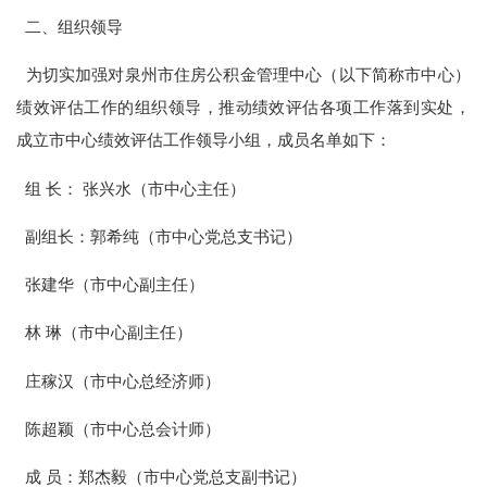
二、组织领导
为切实加强对泉州市住房公积金管理中心（以下简称市中心）
绩效评估工作的组织领导，推动绩效评估各项工作落到实处，
成立市中心绩效评估工作领导小组，成员名单如下：
组
长：
张兴水（市中心主任）
副组长：郭希纯（市中心党总支书记）
张建华（市中心副主任）
林
琳（市中心副主任）
庄稼汉（市中心总经济师）
陈超颖（市中心总会计师）
成
员：郑杰毅（市中心党总支副书记）