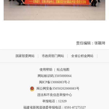
责任编辑：张颖琦
国家部委网站
市政府部门网站
全省公积金网站
使用帮助
|
站点地图
网站标识码:3505000064
闽ICP备13006063号-2
闽公网安备35050202000083号
违法和不良信息举报中心
举报电话：12329
福建省新闻道德委举报电话：0591-87275327