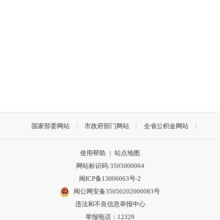
国家部委网站
市政府部门网站
全省公积金网站
使用帮助
|
站点地图
网站标识码:3505000064
闽ICP备13006063号-2
闽公网安备35050202000083号
违法和不良信息举报中心
举报电话：12329