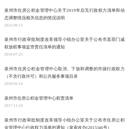
泉州市住房公积金管理中心关于2019年后无行政权力清单和动
态调整情况相关信息的情况说明
2025-09-15
泉州市行政审批制度改革领导小组办公室关于公布市直部门减
权放权事项监管责任清单的通知
2018-07-25
泉州市住房公积金管理中心取消、下放和调整的市级行政权力
（不含行政许可）和公共服务事项目录
2018-05-14
泉州市住房公积金管理中心权责清单
2017-11-16
泉州市行政审批制度改革领导小组办公室关于公布市住房公积
金管理中心行政权力清单的通知（泉审改办[2015]46号）