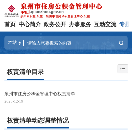
首页
中心简介
政务公开
办事服务
互动交流
专题
权责清单目录
泉州市住房公积金管理中心权责清单
2025-12-19
权责清单动态调整情况