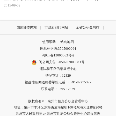
2015-09-02
国家部委网站
市政府部门网站
全省公积金网站
使用帮助
|
站点地图
网站标识码:3505000064
闽ICP备13006063号-2
闽公网安备35050202000083号
违法和不良信息举报中心
举报电话：12329
福建省新闻道德委举报电话：0591-87275327
联系电话：0595-12329
版权所有©：泉州市住房公积金管理中心
地址：泉州市丰泽区东海街道海星街100号东海大厦B栋20楼
泉州市人民政府主办 泉州市住房公积金管理中心建设管理