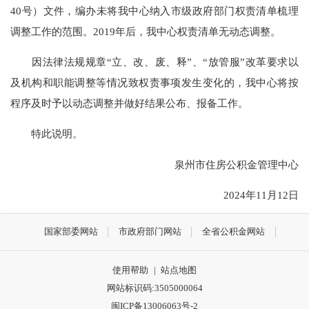
40号）文件，编办未将我中心纳入市级政府部门权责清单梳理
调整工作的范围。2019年后，我中心权责清单无动态调整。
因法律法规规章“立、改、废、释”、“放管服”改革要求以
及机构和职能调整等情况致权责事项发生变化的，我中心将按
程序及时予以动态调整并做好结果公布、报备工作。
特此说明。
泉州市住房公积金管理中心
2024年11月12日
国家部委网站
市政府部门网站
全省公积金网站
使用帮助
|
站点地图
网站标识码:3505000064
闽ICP备13006063号-2