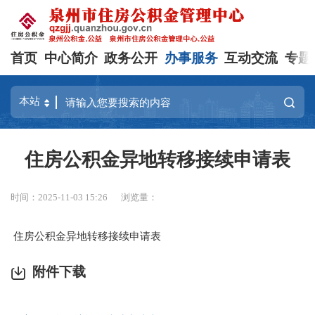
首页
中心简介
政务公开
办事服务
互动交流
专题
住房公积金异地转移接续申请表
时间：2025-11-03 15:26
浏览量：
住房公积金异地转移接续申请表
附件下载