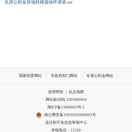
住房公积金异地转移接续申请表.rar
国家部委网站
市政府部门网站
全省公积金网站
使用帮助
|
站点地图
网站标识码:3505000064
闽ICP备13006063号-2
闽公网安备35050202000083号
违法和不良信息举报中心
举报电话：12329