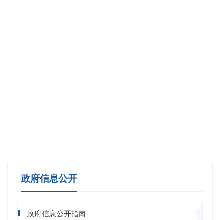
20
20
20
政府信息公开
政府信息公开指南