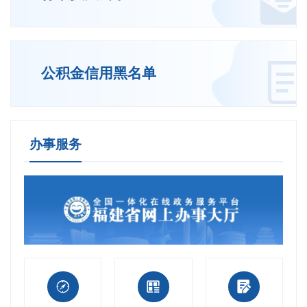
公积金信用黑名单
办事服务