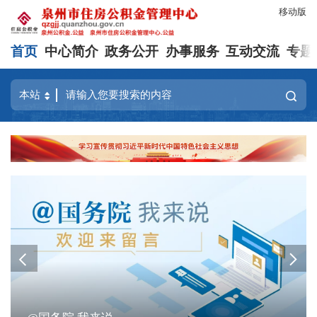
移动版
首页
中心简介
政务公开
办事服务
互动交流
专题