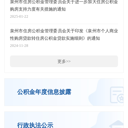
泉州市住房公积金管理委员会关于进一步加大住房公积金
泉州
购房支持力度有关措施的通知
缴存
2025-01-22
2025-
泉州市住房公积金管理委员会关于印发《泉州市个人商业
性购房贷款转住房公积金贷款实施细则》的通知
2024-11-28
更多>>
公积金年度信息披露
行政执法公示