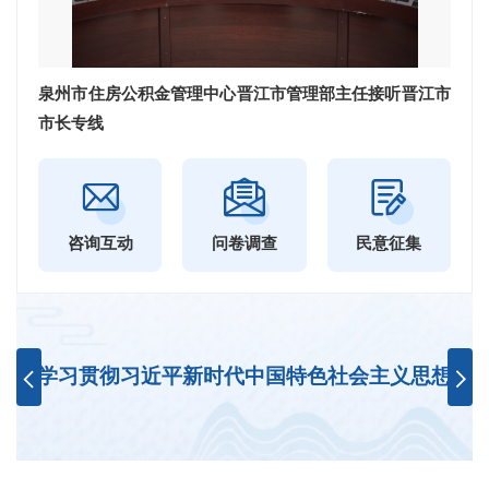
泉州市住房公积金管理中心晋江市管理部主任接听晋江市
市长专线
咨询互动
问卷调查
民意征集
学习贯彻习近平新时代中国特色社会主义思想