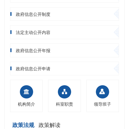
政府信息公开制度
法定主动公开内容
政府信息公开年报
政府信息公开申请
机构简介
科室职责
领导班子
政策法规
政策解读