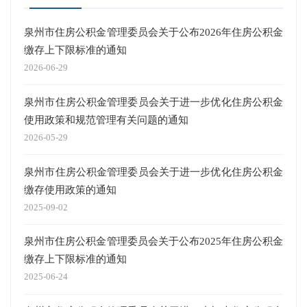
泉州市住房公积金管理委员会关于公布2026年住房公积金
泉州
缴存上下限标准的通知
缴存
2026-06-29
2026-
泉州市住房公积金管理委员会关于进一步优化住房公积金
7月
使用政策和规范管理有关问题的通知
2026-
2026-05-29
泉州
泉州市住房公积金管理委员会关于进一步优化住房公积金
使用
缴存使用政策的通知
2026-
2025-09-02
事关
泉州市住房公积金管理委员会关于公布2025年住房公积金
2026-
缴存上下限标准的通知
泉州
2025-06-24
2025-