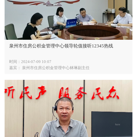
泉州市住房公积金管理中心领导轮值接听12345热线
时间：
2024-07-09 10:07
嘉宾：
泉州市住房公积金管理中心林琳副主任