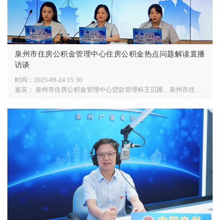
泉州市住房公积金管理中心住房公积金热点问题解读直播
访谈
时间：
2025-09-24 15:30
嘉宾：
泉州市住房公积金管理中心贷款管理科王贝茜、泉州市住房公积金管理中心市区管理部李珺、泉州建行行政中心支行副行长高清香