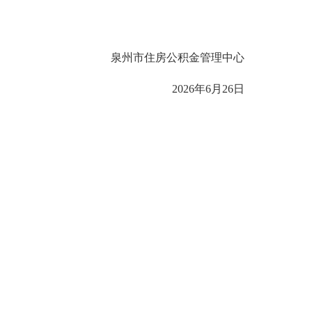
泉州市住房公积金管理中心
2026年6月26日