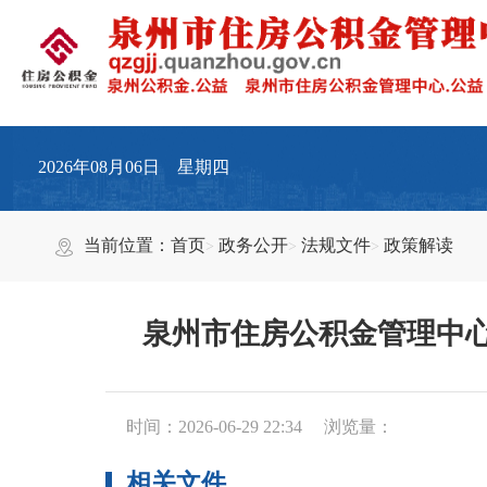
2026年08月06日 星期四
当前位置：
首页
政务公开
法规文件
政策解读
泉州市住房公积金管理中心
时间：2026-06-29 22:34
浏览量：
相关文件