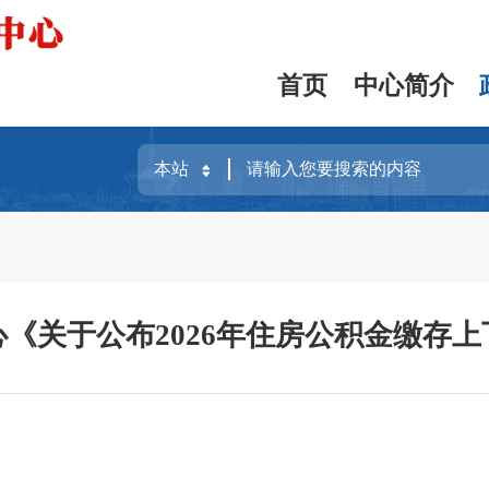
首页
中心简介
《关于公布2026年住房公积金缴存