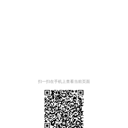
扫一扫在手机上查看当前页面