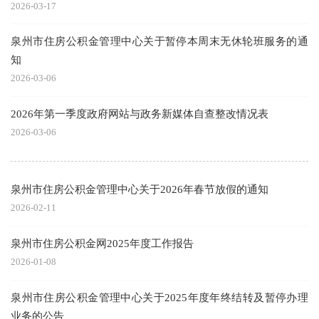
2026-03-17
泉州市住房公积金管理中心关于暂停本周末无休轮班服务的通
知
2026-03-06
2026年第一季度政府网站与政务新媒体自查整改情况表
2026-03-06
泉州市住房公积金管理中心关于2026年春节放假的通知
2026-02-11
泉州市住房公积金网2025年度工作报告
2026-01-08
泉州市住房公积金管理中心关于2025年度年终结转及暂停办理
业务的公告