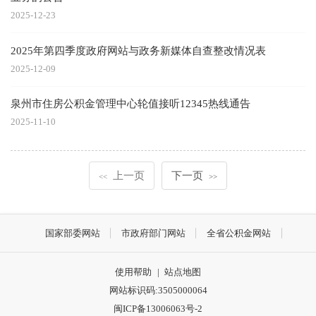
2025-12-23
2025年第四季度政府网站与政务新媒体自查整改情况表
2025-12-09
泉州市住房公积金管理中心轮值接听12345热线通告
2025-11-10
上一页
下一页
<<
>>
国家部委网站
市政府部门网站
全省公积金网站
使用帮助
|
站点地图
网站标识码:3505000064
闽ICP备13006063号-2