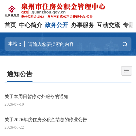
首页
中心简介
政务公开
办事服务
互动交流
专题
通知公告
关于本周日暂停对外服务的通知
2026-07-10
关于2026年度住房公积金结息的停业公告
2026-06-22