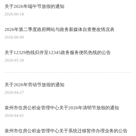
关于2026年端午节放假的通知
2026-06-18
2026年第二季度政府网站与政务新媒体自查整改情况表
2026-06-09
关于12329热线归并至12345政务服务便民热线的公告
2026-05-28
关于2026年劳动节放假的通知
2026-04-27
泉州市住房公积金管理中心关于2026年清明节放假的通知
2026-04-01
泉州市住房公积金管理中心关于系统迁移暂停办理业务的公告