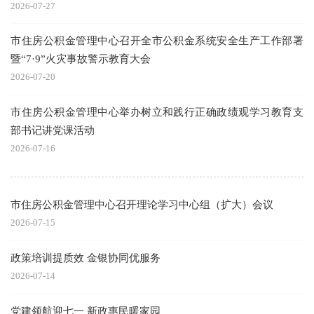
2026-07-27
市住房公积金管理中心召开全市公积金系统安全生产工作部署
暨“7·9”火灾事故警示教育大会
2026-07-20
市住房公积金管理中心举办树立和践行正确政绩观学习教育支
部书记讲党课活动
2026-07-16
市住房公积金管理中心召开理论学习中心组（扩大）会议
2026-07-15
政策培训提质效 金银协同优服务
2026-07-14
党建领航迎七一 新政惠民暖家园