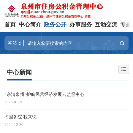
首页
中心简介
政务公开
办事服务
互动交流
专题
中心新闻
“亲清泉州”护航民营经济发展云监督中心
2026-01-30
@国务院 我来说
2024-12-20