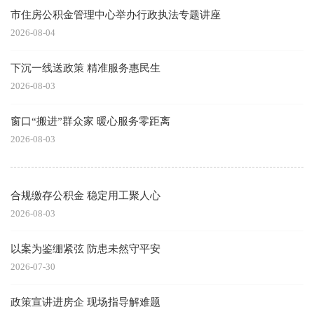
市住房公积金管理中心举办行政执法专题讲座
2026-08-04
下沉一线送政策 精准服务惠民生
2026-08-03
窗口“搬进”群众家 暖心服务零距离
2026-08-03
合规缴存公积金 稳定用工聚人心
2026-08-03
以案为鉴绷紧弦 防患未然守平安
2026-07-30
政策宣讲进房企 现场指导解难题