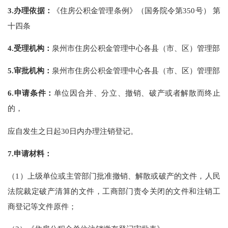
3.
办理依据：
《住房公积金管理条例》（国务院令第350号） 第
十四条
4.
受理机构：
泉州市住房公积金管理中心各县（市、区）管理部
5.
审批机构：
泉州市住房公积金管理中心各县（市、区）管理部
6.
申请条件：
单位因合并、分立、撤销、破产或者解散而终止
的，
应自发生之日起30日内办理注销登记。
7.
申请材料：
（1）上级单位或主管部门批准撤销、解散或破产的文件，人民
法院裁定破产清算的文件，工商部门责令关闭的文件和注销工
商登记等文件原件；