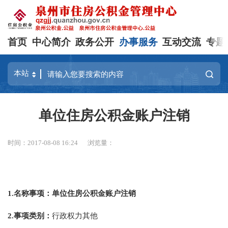
首页
中心简介
政务公开
办事服务
互动交流
专题
单位住房公积金账户注销
时间：2017-08-08 16:24
浏览量：
1.
名称事项：单位住房公积金账户注销
2.
事项类别：
行政权力其他