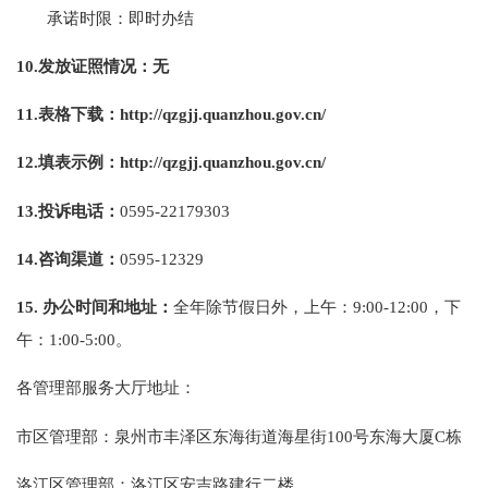
承诺时限：即时办结
10.
发放证照情况：无
11.
表格下载：
http://qzgjj.quanzhou.gov.cn/
12.
填表示例：
http://qzgjj.quanzhou.gov.cn/
13.
投诉电话：
0595-22179303
14.
咨询渠道：
0595-12329
15.
办公时间和地址：
全年除节假日外，
上午：9:00-12:00，下
午：1:00-5:00。
各管理部服务大厅地址：
市区管理部：泉州市丰泽区东海街道海星街100号东海大厦C栋
洛江区管理部：洛江区安吉路建行二楼