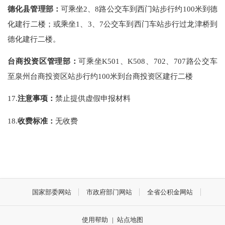
德化县管理部：
可乘坐2、8路公交车到西门站步行约100米到德
化建行二楼；或乘坐1、3、7公交车到西门车站步行过龙津桥到
德化建行二楼。
台商投资区管理部：
可乘坐K501、K508、702、707路公交车
至泉州台商投资区站步行约100米到台商投资区建行二楼
17.
注意事项：
禁止提供虚假申报材料
18.
收费标准：
无收费
国家部委网站
市政府部门网站
全省公积金网站
使用帮助
|
站点地图