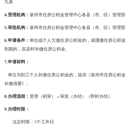
九条
4.
受理机构：
泉州市住房公积金管理中心各县（市、区）管理部
5.
审批机构：
泉州市住房公积金管理中心各县（市、区）管理部
6.
申请条件：
单位或个人欠缴住房公积金的，或缓缴住房公积金
到期的，应及时补缴住房公积金。
7.
申请材料：
单位为职工个人补缴住房公积金的，提供《泉州市住房公积金
补缴清册》。
8.
办理流程：
受理（初审）→审批（办结）（即时办结）
9.
办理时限：
法定时限：3个工作日