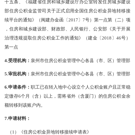
十五条、《福建省住房和城乡建设厅办公室转发住房城乡建设
部住房公积金监管司关于正式启用全国住房公积金异地转移接
续平台的通知》（闽建办金函〔2017〕7号）第一点第（二）项
，住房和城乡建设部、财政部、人民银行、公安部《关于开展
治理违规提取住房公积金工作的通知》（建金〔2018〕46号）
第一点
4.
受理机构：
泉州市住房公积金管理中心各县（市、区）管理部
5.
审批机构：
泉州市住房公积金管理中心各县（市、区）管理部
6.申请条件：
职工已在转入地中心设立个人公积金账户且正常稳
定缴存6个月（含）以上，需将省外（含厦门）的住房公积金余
额转移到该账户内。
7.
申请材料：
（1）《住房公积金异地转移接续申请表》