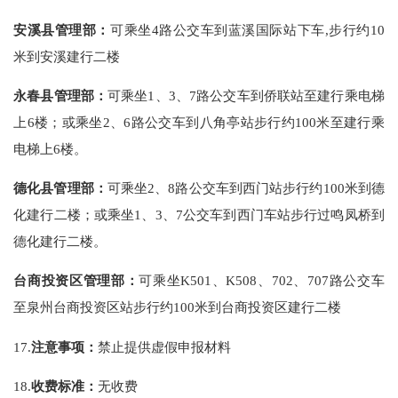
安溪县管理部：
可乘坐4路公交车到蓝溪国际站下车,步行约10
米到安溪建行二楼
永春县管理部：
可乘坐1、3、7路公交车到侨联站至建行乘电梯
上6楼；或乘坐2、6路公交车到八角亭站步行约100米至建行乘
电梯上6楼。
德化县管理部：
可乘坐2、8路公交车到西门站步行约100米到德
化建行二楼；或乘坐1、3、7公交车到西门车站步行过鸣凤桥到
德化建行二楼。
台商投资区管理部：
可乘坐K501、K508、702、707路公交车
至泉州台商投资区站步行约100米到台商投资区建行二楼
17.
注意事项：
禁止提供虚假申报材料
18.
收费标准：
无收费