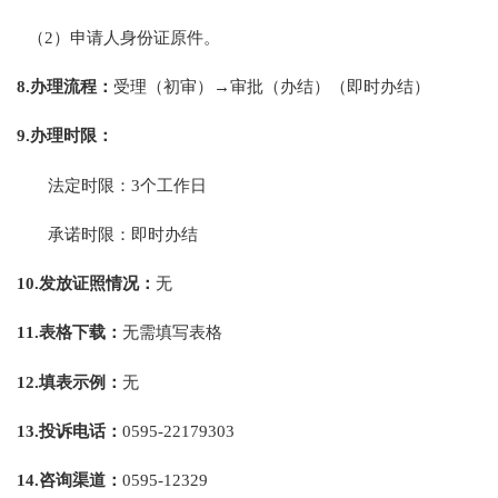
（2）申请人身份证原件。
8.
办理流程：
受理（初审）→审批（办结）（即时办结）
9.
办理时限：
法定时限：3个工作日
承诺时限：即时办结
10.
发放证照情况：
无
11.表格下载：
无需填写表格
12.
填表示例：
无
13.
投诉电话：
0595-22179303
14.
咨询渠道：
0595-12329