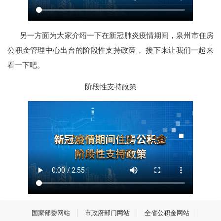
另一方面为大家介绍一下在新冠肺炎疫情期间，泉州市住房
公积金管理中心出台的阶段性支持政策， 接下来让我们一起来
看一下吧。
阶段性支持政策
国家部委网站
市政府部门网站
全省公积金网站