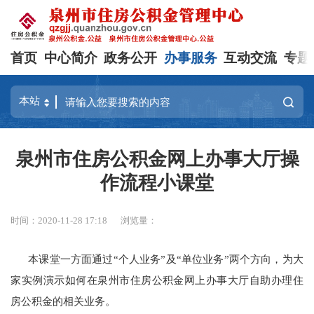
首页
中心简介
政务公开
办事服务
互动交流
专题
泉州市住房公积金网上办事大厅操
作流程小课堂
时间：2020-11-28 17:18
浏览量：
本课堂一方面通过“个人业务”及“单位业务”两个方向，为大
家实例演示如何在泉州市住房公积金网上办事大厅自助办理住
房公积金的相关业务。