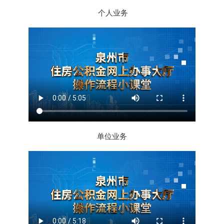
个人业务
单位业务