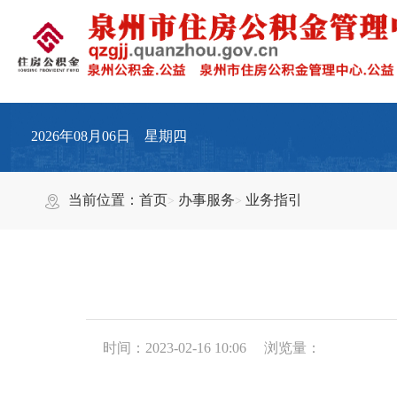
2026年08月06日 星期四
当前位置：
首页
办事服务
业务指引
时间：2023-02-16 10:06
浏览量：