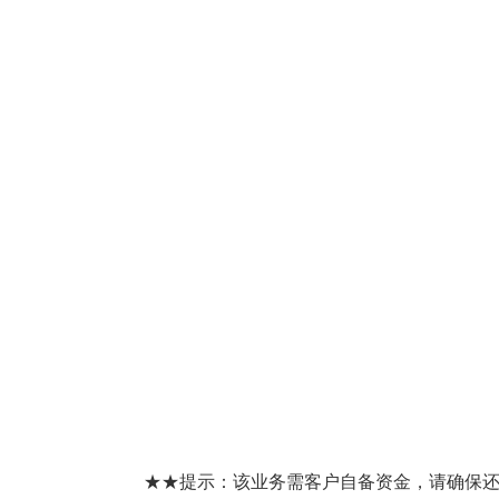
★★提示：该业务需客户自备资金，请确保还