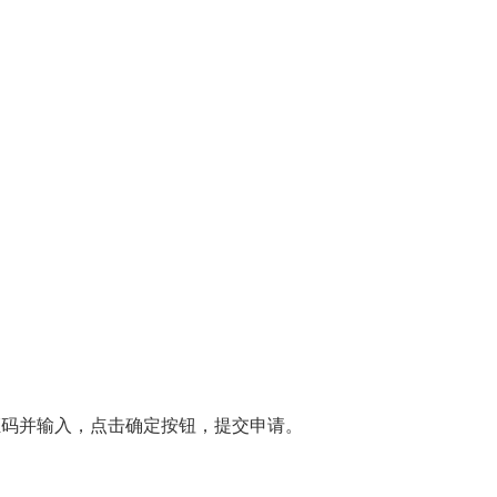
码并输入，点击确定按钮，提交申请。