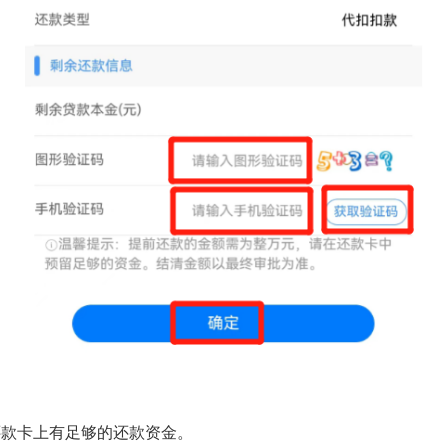
款卡上有足够的还款资金。