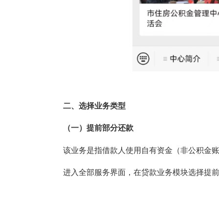
二、选择业务类型
（一）提前部分还款
该业务是指借款人使用自有资金（非公积金账
进入全部服务界面，在贷款业务模块选择提前