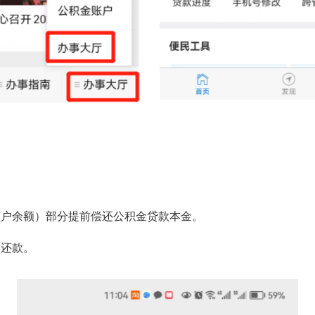
户余额）部分提前偿还公积金贷款本金。
还款。