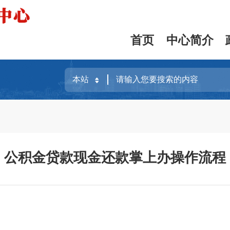
首页
中心简介
公积金贷款现金还款掌上办操作流程