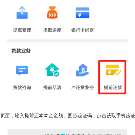
面，输入提前还本本金金额、图形验证码，点击获取手机验证