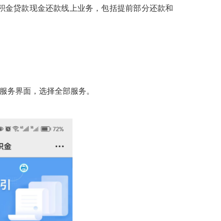
积金贷款现金还款线上业务，包括提前部分还款和
服务界面，选择全部服务。