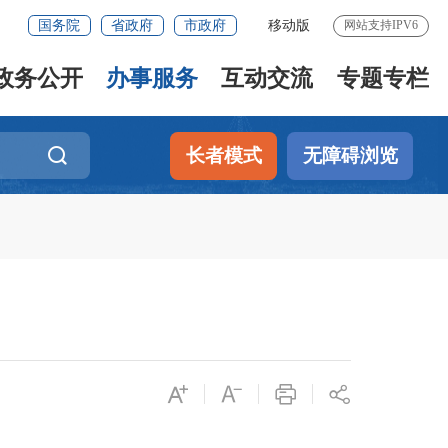
国务院
省政府
市政府
移动版
网站支持IPV6
政务公开
办事服务
互动交流
专题专栏
长者模式
无障碍浏览