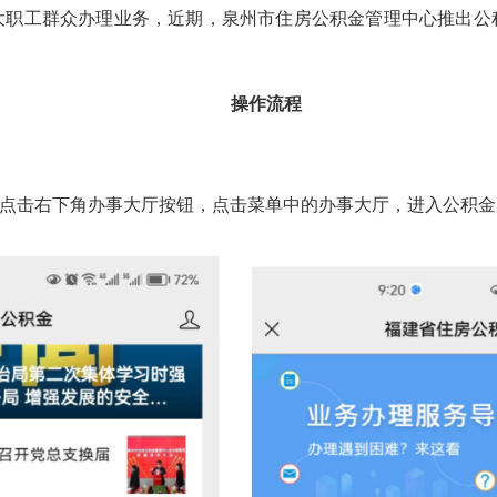
工群众办理业务，近期，泉州市住房公积金管理中心推出公
操作流程
点击右下角办事大厅按钮，点击菜单中的办事大厅，进入公积金