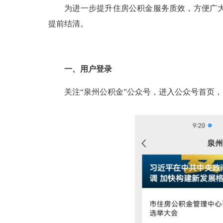
为进一步提升住房公积金服务质效，方便广大职
提前结清。
一、用户登录
关注“泉州公积金”公众号，进入公众号首页，