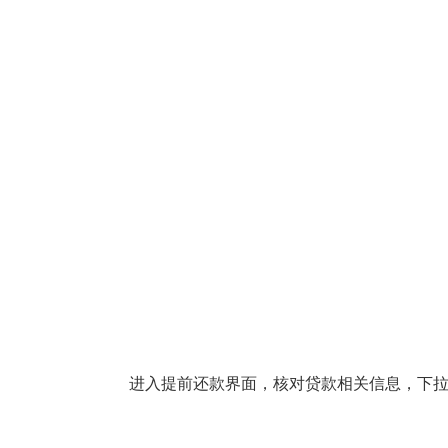
进入提前还款界面，核对贷款相关信息，下拉页