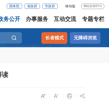
国务院
省政府
市政府
移动版
网站支持IPV6
政务公开
办事服务
互动交流
专题专栏
长者模式
无障碍浏览
解读