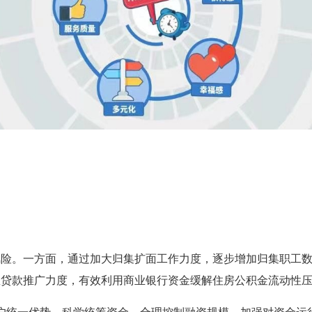
。一方面，通过加大归集扩面工作力度，逐步增加归集职工数
息贷款推广力度，有效利用商业银行资金缓解住房公积金流动性