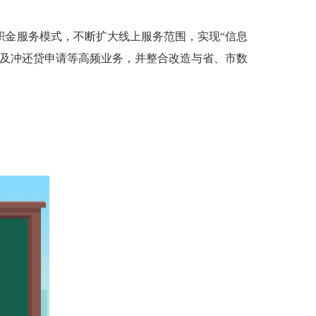
积金服务模式，不断扩大线上服务范围，实现“信息
取及冲还贷申请等高频业务，并整合改造与省、市数