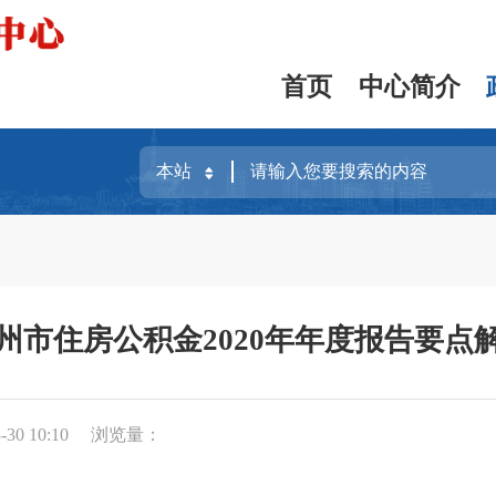
首页
中心简介
州市住房公积金2020年年度报告要点
30 10:10
浏览量：