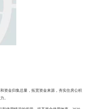
和资金归集总量，拓宽资金来源，夯实住房公积
压力。