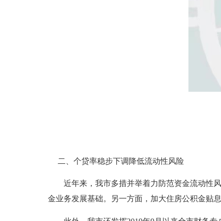
二、个贷率稳步下调降低流动性风险
近年来，我市多措并举着力防范资金流动性风险
金业务发展基础。另一方面，加大住房公积金贴