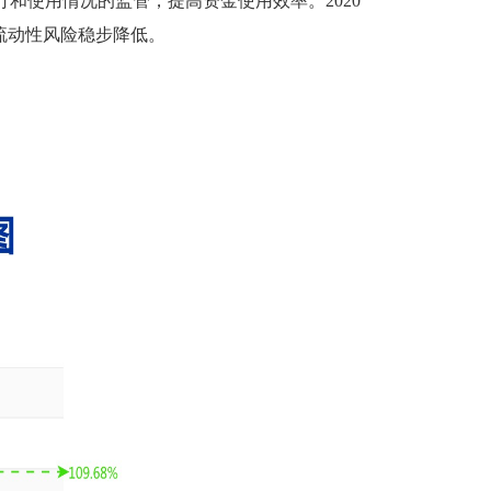
和使用情况的监管，提高资金使用效率。2020
金流动性风险稳步降低。