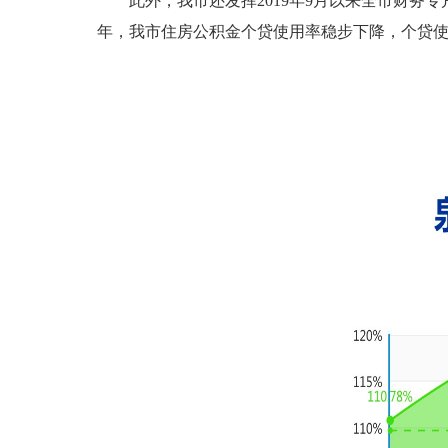
此外，我市还发挥2019年9月以来全市财务专
年，我市住房公积金个贷使用率稳步下降，个贷使用率从