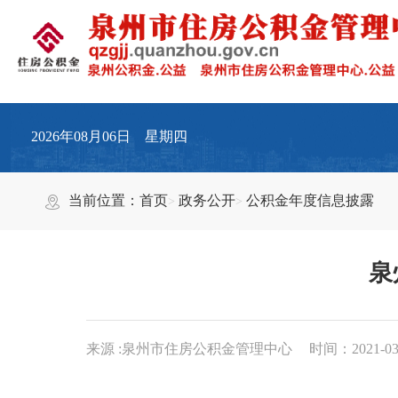
2026年08月06日 星期四
当前位置：
首页
政务公开
公积金年度信息披露
泉
来源 :泉州市住房公积金管理中心
时间：2021-03-