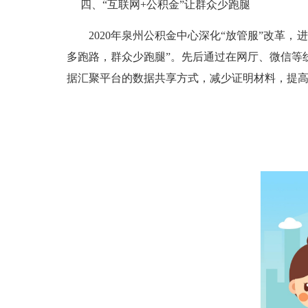
四、“互联网+公积金”让群众少跑腿
2020年泉州公积金中心深化“放管服”改革，
多跑路，群众少跑腿”。先后通过在网厅、微信等
据汇聚平台的数据共享方式，减少证明材料，提