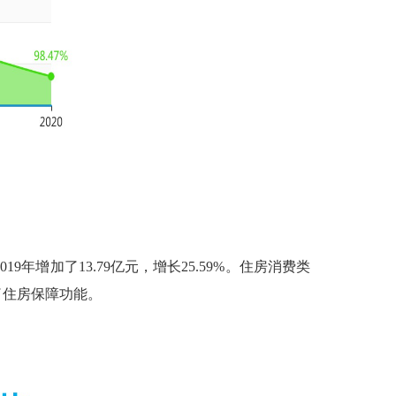
增加了13.79亿元，增长25.59%。住房消费类
挥了住房保障功能。