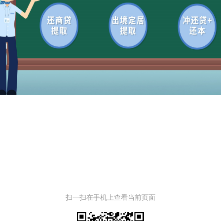
扫一扫在手机上查看当前页面