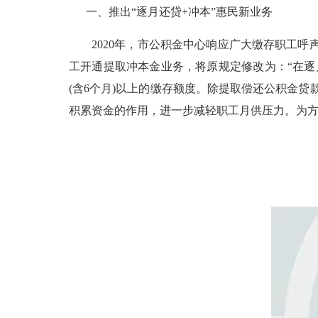
一、推出“逐月还贷+冲本”惠民新业务
2020年，市公积金中心响应广大缴存职工呼声
工开通提取冲本金业务，将原规定修改为：“在逐
(含6个月)以上的缴存额度。除提取偿还公积金
积累资金的作用，进一步减轻职工月供压力。为方