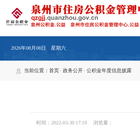
2026年08月08日 星期六
当前位置：
首页
政务公开
公积金年度信息披露
时间：2022-03-30 17:19
浏览量：