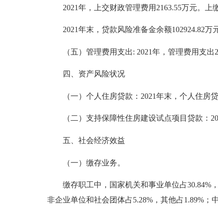
2021年，上交财政管理费用2163.55万元。上
2021年末，贷款风险准备金余额102924.82
（五）管理费用支出: 2021年，管理费用支出2095
四、资产风险状况
（一）个人住房贷款：2021年末，个人住房贷款逾
（二）支持保障性住房建设试点项目贷款：20
五、社会经济效益
（一）缴存业务。
缴存职工中，国家机关和事业单位占30.84%，国有
非企业单位和社会团体占5.28%，其他占1.89%；中