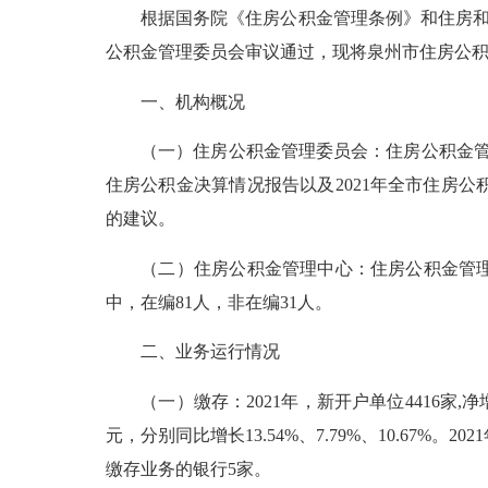
根据国务院《住房公积金管理条例》和住房和城乡
公积金管理委员会审议通过，现将泉州市住房公积金
一、机构概况
（一）住房公积金管理委员会：住房公积金管理委
住房公积金决算情况报告以及2021年全市住房
的建议。
（二）住房公积金管理中心：住房公积金管理中
中，在编81人，非在编31人。
二、业务运行情况
（一）缴存：2021年，新开户单位4416家,净增单位
元，分别同比增长13.54%、7.79%、10.67%。
缴存业务的银行5家。