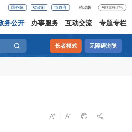
国务院
省政府
市政府
移动版
网站支持IPV6
政务公开
办事服务
互动交流
专题专栏
长者模式
无障碍浏览