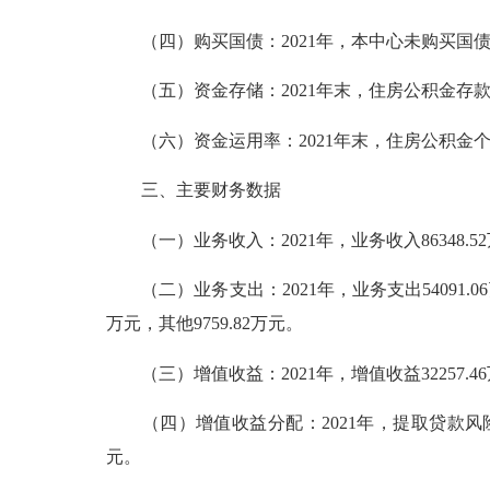
（四）购买国债：2021年，本中心未购买国债
（五）资金存储：2021年末，住房公积金存款22.
（六）资金运用率：2021年末，住房公积金个人
三、主要财务数据
（一）业务收入：2021年，业务收入86348.52万元
（二）业务支出：2021年，业务支出54091.06万
万元，其他9759.82万元。
（三）增值收益：2021年，增值收益32257.46
（四）增值收益分配：2021年，提取贷款风险准备金
元。