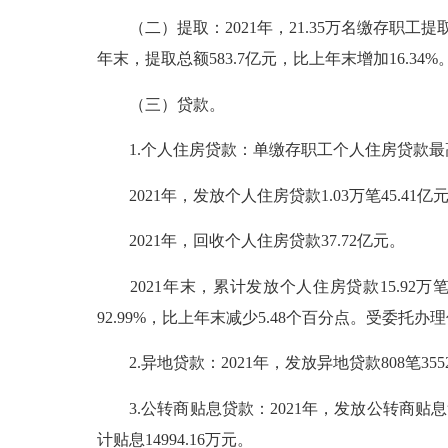
（二）提取：2021年，21.35万名缴存职工提取住
年末，提取总额583.7亿元，比上年末增加16.34%
（三）贷款。
1.个人住房贷款：单缴存职工个人住房贷款最高
2021年，发放个人住房贷款1.03万笔45.41亿元
2021年，回收个人住房贷款37.72亿元。
2021年末，累计发放个人住房贷款15.92万笔53
92.99%，比上年末减少5.48个百分点。受委
2.异地贷款：2021年，发放异地贷款808笔3552
3.公转商贴息贷款：2021年，发放公转商贴息贷款21
计贴息14994.16万元。