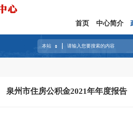
首页
中心简介
泉州市住房公积金2021年年度报告