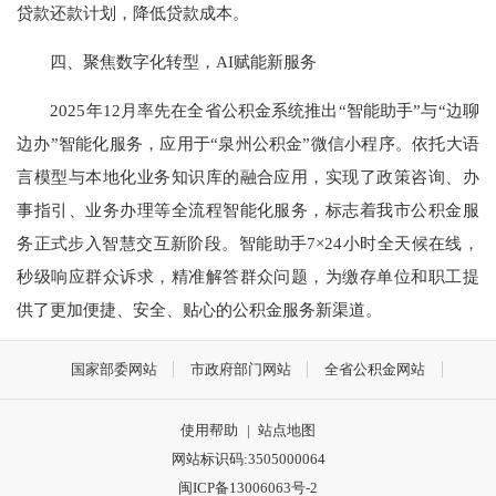
贷款还款计划，降低贷款成本。
四、聚焦数字化转型，AI赋能新服务
2025年12月率先在全省公积金系统推出“智能助手”与“边聊
边办”智能化服务，应用于“泉州公积金”微信小程序。依托大语
言模型与本地化业务知识库的融合应用，实现了政策咨询、办
事指引、业务办理等全流程智能化服务，标志着我市公积金服
务正式步入智慧交互新阶段。智能助手7×24小时全天候在线，
秒级响应群众诉求，精准解答群众问题，为缴存单位和职工提
供了更加便捷、安全、贴心的公积金服务新渠道。
国家部委网站
市政府部门网站
全省公积金网站
使用帮助
|
站点地图
网站标识码:3505000064
闽ICP备13006063号-2