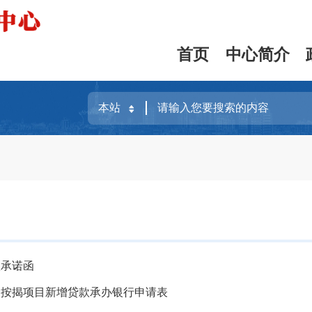
首页
中心简介
款承诺函
金按揭项目新增贷款承办银行申请表