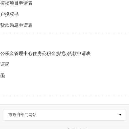
金按揭项目申请表
客户授权书
金贷款贴息申请表
公积金管理中心住房公积金(贴息)贷款申请表
保证函
证函
书
市政府部门网站