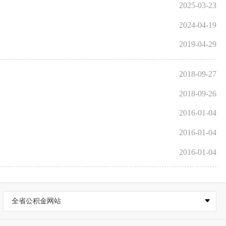
2025-03-23
2024-04-19
2019-04-29
2018-09-27
2018-09-26
2016-01-04
2016-01-04
2016-01-04
全省公积金网站