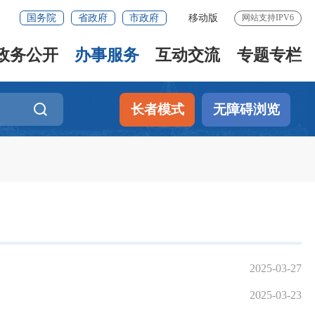
国务院
省政府
市政府
移动版
网站支持IPV6
政务公开
办事服务
互动交流
专题专栏
长者模式
无障碍浏览
2025-03-27
2025-03-23