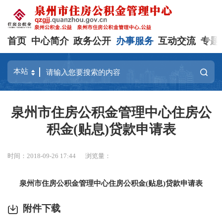
首页
中心简介
政务公开
办事服务
互动交流
专题
泉州市住房公积金管理中心住房公
积金(贴息)贷款申请表
时间：2018-09-26 17:44
浏览量：
泉州市住房公积金管理中心住房公积金(贴息)贷款申请表
附件下载