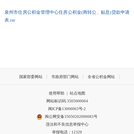
泉州市住房公积金管理中心住房公积金(商转公、贴息)贷款申请
表.rar
国家部委网站
市政府部门网站
全省公积金网站
使用帮助
|
站点地图
网站标识码:3505000064
闽ICP备13006063号-2
闽公网安备35050202000083号
违法和不良信息举报中心
举报电话：12329