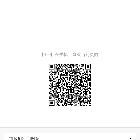
扫一扫在手机上查看当前页面
市政府部门网站