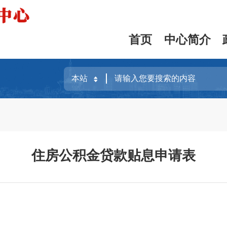
首页
中心简介
住房公积金贷款贴息申请表