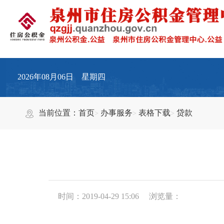
2026年08月06日 星期四
当前位置：
首页
办事服务
表格下载
贷款
时间：2019-04-29 15:06
浏览量：