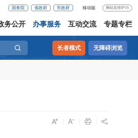
国务院
省政府
市政府
移动版
网站支持IPV6
政务公开
办事服务
互动交流
专题专栏
长者模式
无障碍浏览