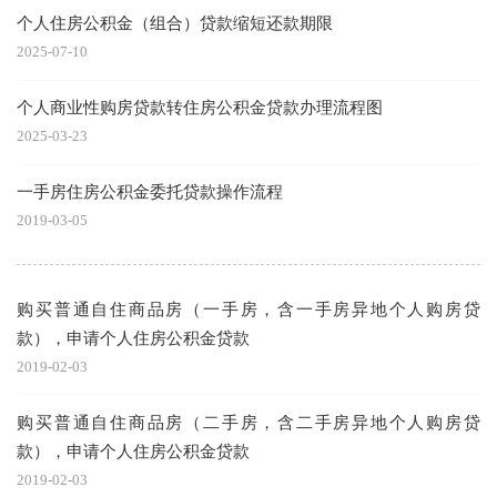
个人住房公积金（组合）贷款缩短还款期限
2025-07-10
个人商业性购房贷款转住房公积金贷款办理流程图
2025-03-23
一手房住房公积金委托贷款操作流程
2019-03-05
购买普通自住商品房（一手房，含一手房异地个人购房贷
款），申请个人住房公积金贷款
2019-02-03
购买普通自住商品房（二手房，含二手房异地个人购房贷
款），申请个人住房公积金贷款
2019-02-03