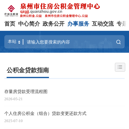
首页
中心简介
政务公开
办事服务
互动交流
专题
公积金贷款指南
存量房贷款受理流程图
2026-05-21
个人住房公积金（组合）贷款变更还款方式
2025-07-10