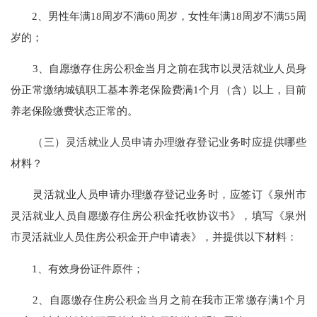
2、男性年满18周岁不满60周岁，女性年满18周岁不满55周
岁的；
3、自愿缴存住房公积金当月之前在我市以灵活就业人员身
份正常缴纳城镇职工基本养老保险费满1个月（含）以上，目前
养老保险缴费状态正常的。
（三）灵活就业人员申请办理缴存登记业务时应提供哪些
材料？
灵活就业人员申请办理缴存登记业务时，应签订《泉州市
灵活就业人员自愿缴存住房公积金托收协议书》，填写《泉州
市灵活就业人员住房公积金开户申请表》，并提供以下材料：
1、有效身份证件原件；
2、自愿缴存住房公积金当月之前在我市正常缴存满1个月