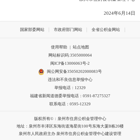
2024年6月14日
国家部委网站
市政府部门网站
全省公积金网站
使用帮助
|
站点地图
网站标识码:3505000064
闽ICP备13006063号-2
闽公网安备35050202000083号
违法和不良信息举报中心
举报电话：12329
福建省新闻道德委举报电话：0591-87275327
联系电话：0595-12329
版权所有©：泉州市住房公积金管理中心
地址：泉州市丰泽区东海街道海星街100号东海大厦B栋20楼
泉州市人民政府主办 泉州市住房公积金管理中心建设管理