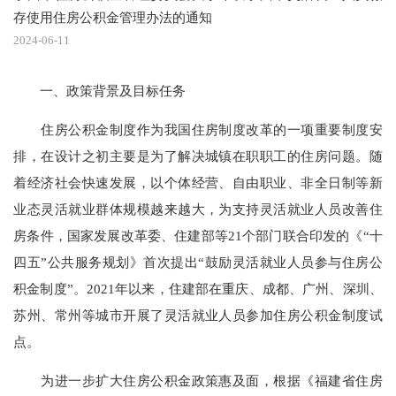
存使用住房公积金管理办法的通知
2024-06-11
一、政策背景及目标任务
住房公积金制度作为我国住房制度改革的一项重要制度安
排，在设计之初主要是为了解决城镇在职职工的住房问题。随
着经济社会快速发展，以个体经营、自由职业、非全日制等新
业态灵活就业群体规模越来越大，为支持灵活就业人员改善住
房条件，国家发展改革委、住建部等21个部门联合印发的《“十
四五”公共服务规划》首次提出“鼓励灵活就业人员参与住房公
积金制度”。2021年以来，住建部在重庆、成都、广州、深圳、
苏州、常州等城市开展了灵活就业人员参加住房公积金制度试
点。
为进一步扩大住房公积金政策惠及面，根据《福建省住房