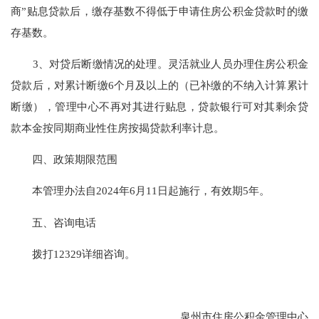
商”贴息贷款后，缴存基数不得低于申请住房公积金贷款时的缴
存基数。
3、对贷后断缴情况的处理。灵活就业人员办理住房公积金
贷款后，对累计断缴6个月及以上的（已补缴的不纳入计算累计
断缴），管理中心不再对其进行贴息，贷款银行可对其剩余贷
款本金按同期商业性住房按揭贷款利率计息。
四、政策期限范围
本管理办法自2024年6月11日起施行，有效期5年。
五、咨询电话
拨打12329详细咨询。
泉州市住房公积金管理中心