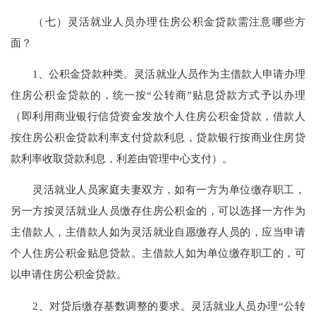
（七）灵活就业人员办理住房公积金贷款需注意哪些方
面？
1、公积金贷款种类。灵活就业人员作为主借款人申请办理
住房公积金贷款的，统一按“公转商”贴息贷款方式予以办理
（即利用商业银行信贷资金发放个人住房公积金贷款，借款人
按住房公积金贷款利率支付贷款利息，贷款银行按商业住房贷
款利率收取贷款利息，利差由管理中心支付）。
灵活就业人员家庭夫妻双方，如有一方为单位缴存职工，
另一方按灵活就业人员缴存住房公积金的，可以选择一方作为
主借款人，主借款人如为灵活就业自愿缴存人员的，应当申请
个人住房公积金贴息贷款。主借款人如为单位缴存职工的，可
以申请住房公积金贷款。
2、对贷后缴存基数调整的要求。灵活就业人员办理“公转