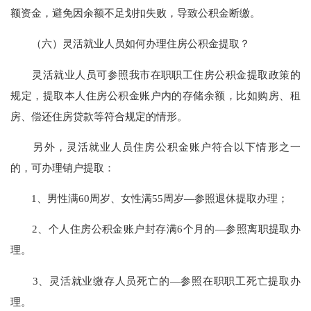
额资金，避免因余额不足划扣失败，导致公积金断缴。
（六）灵活就业人员如何办理住房公积金提取？
灵活就业人员可参照我市在职职工住房公积金提取政策的
规定，提取本人住房公积金账户内的存储余额，比如购房、租
房、偿还住房贷款等符合规定的情形。
另外，灵活就业人员住房公积金账户符合以下情形之一
的，可办理销户提取：
1、男性满60周岁、女性满55周岁—参照退休提取办理；
2、个人住房公积金账户封存满6个月的—参照离职提取办
理。
3、灵活就业缴存人员死亡的—参照在职职工死亡提取办
理。