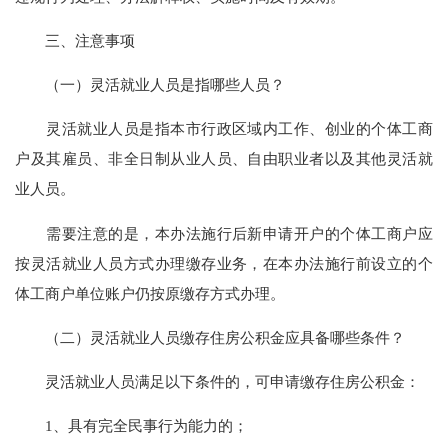
三、注意事项
（一）灵活就业人员是指哪些人员？
灵活就业人员是指本市行政区域内工作、创业的个体工商
户及其雇员、非全日制从业人员、自由职业者以及其他灵活就
业人员。
需要注意的是，本办法施行后新申请开户的个体工商户应
按灵活就业人员方式办理缴存业务，在本办法施行前设立的个
体工商户单位账户仍按原缴存方式办理。
（二）灵活就业人员缴存住房公积金应具备哪些条件？
灵活就业人员满足以下条件的，可申请缴存住房公积金：
1、具有完全民事行为能力的；