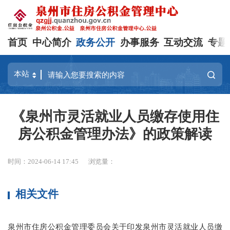
首页
中心简介
政务公开
办事服务
互动交流
专题
《泉州市灵活就业人员缴存使用住
房公积金管理办法》的政策解读
时间：2024-06-14 17:45
浏览量：
相关文件
泉州市住房公积金管理委员会关于印发泉州市灵活就业人员缴