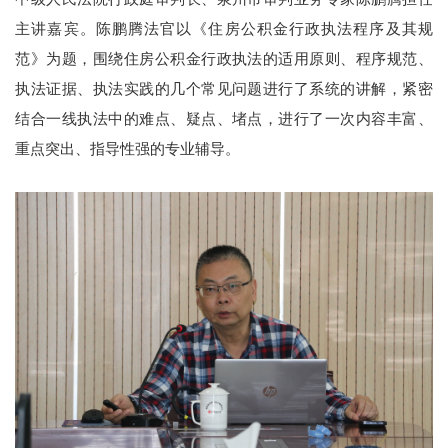
主讲嘉宾。陈鹏腾法官以《住房公积金行政执法程序及其规
范》为题，围绕住房公积金行政执法的适用原则、程序规范、
执法证据、执法实践的几个常见问题进行了系统的讲解，紧密
结合一线执法中的难点、疑点、堵点，进行了一次内容丰富、
重点突出、指导性强的专业辅导。