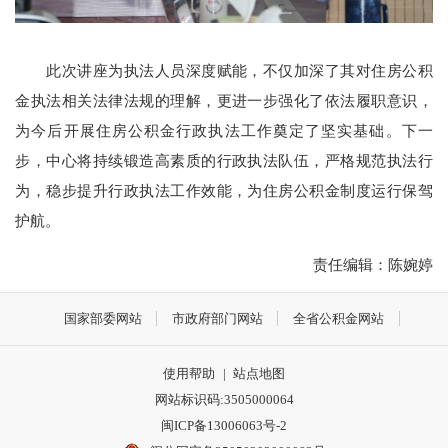
此次讲座为执法人员深度赋能，不仅加深了其对住房公积
金执法相关法律法规的理解，更进一步强化了依法履职意识，
为今后开展住房公积金行政执法工作奠定了坚实基础。下一
步，中心将持续锻造高素质的行政执法队伍，严格规范执法行
为，稳步提升行政执法工作效能，为住房公积金制度运行保驾
护航。
责任编辑：陈婉婷
国家部委网站
市政府部门网站
全省公积金网站
使用帮助
|
站点地图
网站标识码:3505000064
闽ICP备13006063号-2