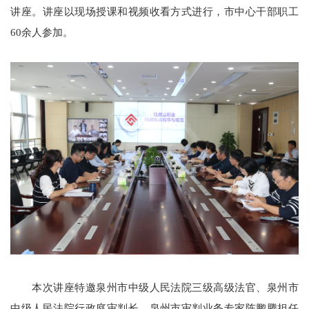
讲座。讲座以现场授课和视频收看方式进行，市中心干部职工
60余人参加。
本次讲座特邀泉州市中级人民法院三级高级法官、泉州市
中级人民法院行政庭审判长、泉州市审判业务专家陈鹏腾担任