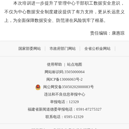
本次培训进一步提升了管理中心干部职工数据安全意识，
不仅为中心数据安全制度建设提供了有力支持，更从长远意义
上，为全面保障数据安全、防范潜在风险筑牢了根基。
责任编辑：康惠琼
国家部委网站
市政府部门网站
全省公积金网站
使用帮助
|
站点地图
网站标识码:3505000064
闽ICP备13006063号-2
闽公网安备35050202000083号
违法和不良信息举报中心
举报电话：12329
福建省新闻道德委举报电话：0591-87275327
联系电话：0595-12329