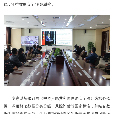
线，守护数据安全”专题讲座。
专家以新修订的《中华人民共和国网络安全法》为核心依
据，深度解读数据分类分级、风险评估等国家标准，并结合数
据泄露等真实案例，生动阐释内外部的数据安全威胁与风险场