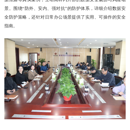
景。围绕“防外、安内、强对抗”的防护体系，详细介绍数据安
全防护策略，还针对日常办公场景提供了实用、可操作的安全
指南。