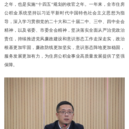
之年，也是实施“十四五”规划的收官之年。一年来，全市住房
公积金系统坚持以习近平新时代中国特色社会主义思想为指
导，深入学习贯彻党的二十大和二十届二中、三中、四中全会
精神，以及省委、市委全会精神，坚决落实全面从严治党政治
责任，持续推进党风廉政建设和意识形态工作走深走实，政治
根基更加牢固，廉政防线更加坚实，意识形态阵地更加稳固，
服务发展更加有力，为住房公积金事业高质量发展提供了坚强
保障。