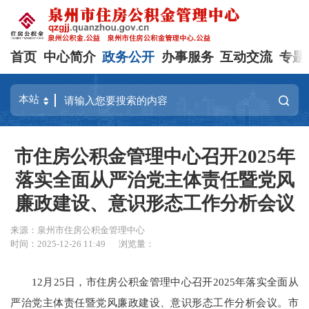
首页
中心简介
政务公开
办事服务
互动交流
专题
市住房公积金管理中心召开2025年
落实全面从严治党主体责任暨党风
廉政建设、意识形态工作分析会议
来源：泉州市住房公积金管理中心
时间：2025-12-26 11:49
浏览量：
12月25日，市住房公积金管理中心召开2025年落实全面从
严治党主体责任暨党风廉政建设、意识形态工作分析会议。市