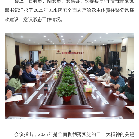
会上，石狮市、南安市、安溪县、永春县等4个管理部党支
部书记汇报了2025年以来落实全面从严治党主体责任暨党风廉
政建设、意识形态工作情况。
会议指出，2025年是全面贯彻落实党的二十大精神的关键