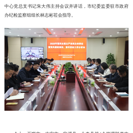
中心党总支书记朱大伟主持会议并讲话，市纪委监委驻市政府
办纪检监察组组长林志彬莅会指导。