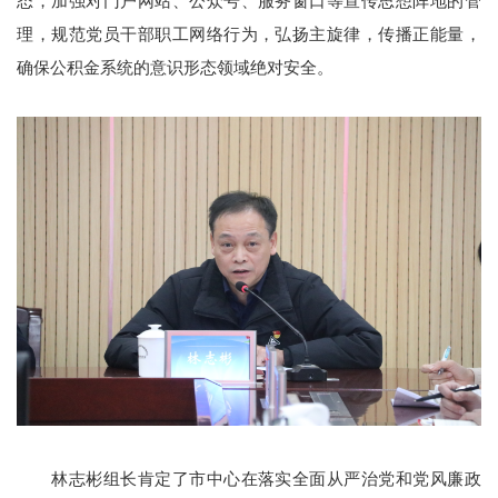
态，加强对门户网站、公众号、服务窗口等宣传思想阵地的管
理，规范党员干部职工网络行为，弘扬主旋律，传播正能量，
确保公积金系统的意识形态领域绝对安全。
林志彬组长肯定了市中心在落实全面从严治党和党风廉政