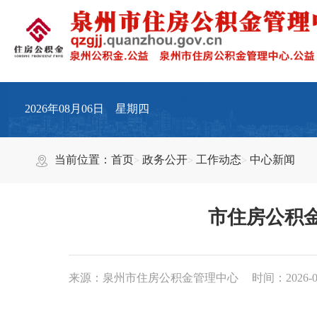
2026年08月06日 星期四
当前位置：
首页
政务公开
工作动态
中心新闻
市住房公积
来源：泉州市住房公积金管理中心
时间：2026-05