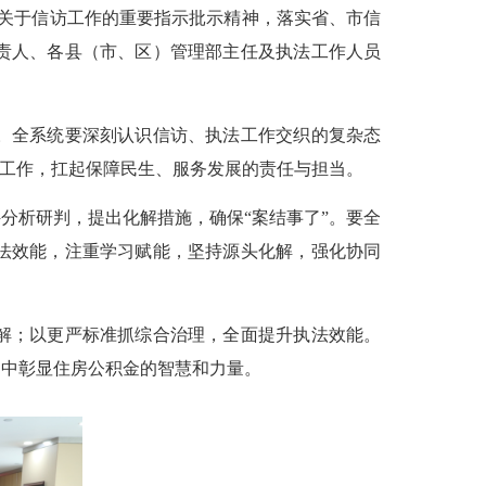
关于信访工作的重要指示批示精神，落实省、市信
责人、各县（市、区）管理部主任及执法工作人员
。全系统要深刻认识信访、执法工作交织的复杂态
法工作，扛起保障民生、服务发展的责任与担当。
析研判，提出化解措施，确保“案结事了”。要全
法效能，注重学习赋能，坚持源头化解，强化协同
解；以更严标准抓综合治理，全面提升执法效能。
定中彰显住房公积金的智慧和力量。