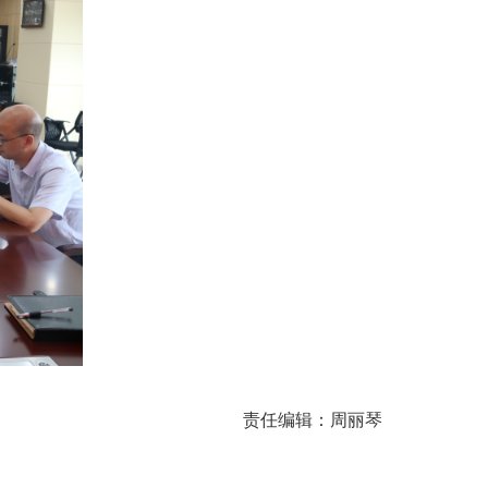
责任编辑：周丽琴