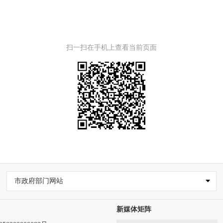
扫一扫在手机上查看当前页面
市政府部门网站
新媒体矩阵