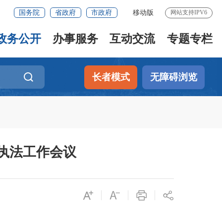
国务院
省政府
市政府
移动版
网站支持IPV6
政务公开
办事服务
互动交流
专题专栏
长者模式
无障碍浏览
执法工作会议