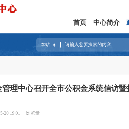
首页
中心简介
金管理中心召开全市公积金系统信访暨
-20 19:01
浏览量：