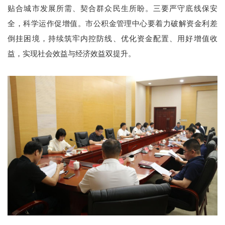
贴合城市发展所需、契合群众民生所盼。三要严守底线保安
全，科学运作促增值。市公积金管理中心要着力破解资金利差
倒挂困境，持续筑牢内控防线、优化资金配置、用好增值收
益，实现社会效益与经济效益双提升。