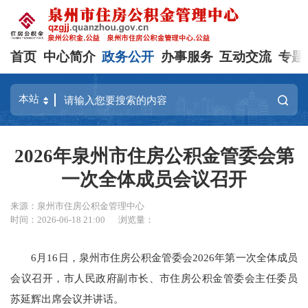
首页
中心简介
政务公开
办事服务
互动交流
专题
2026年泉州市住房公积金管委会第
一次全体成员会议召开
来源：泉州市住房公积金管理中心
时间：2026-06-18 21:00
浏览量：
6月16日，泉州市住房公积金管委会2026年第一次全体成员
会议召开，市人民政府副市长、市住房公积金管委会主任委员
苏延辉出席会议并讲话。