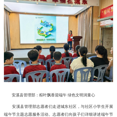
安溪县管理部：粽叶飘香迎端午 绿色文明润童心
安溪县管理部志愿者们走进城东社区，与社区小学生开展
端午节主题志愿服务活动。志愿者们向孩子们详细讲述端午节