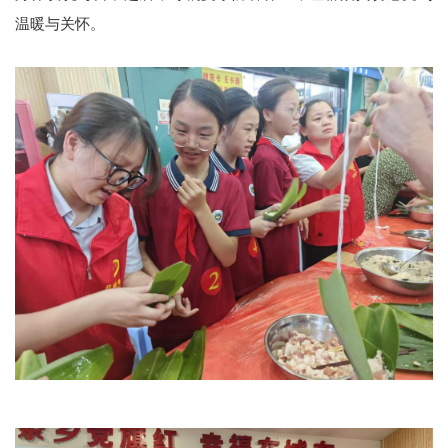
温暖与关怀。