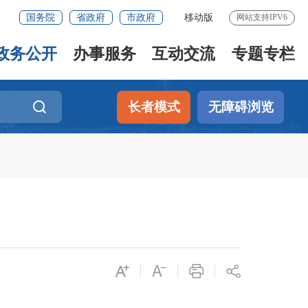
国务院
省政府
市政府
移动版
网站支持IPV6
政务公开
办事服务
互动交流
专题专栏
长者模式
无障碍浏览