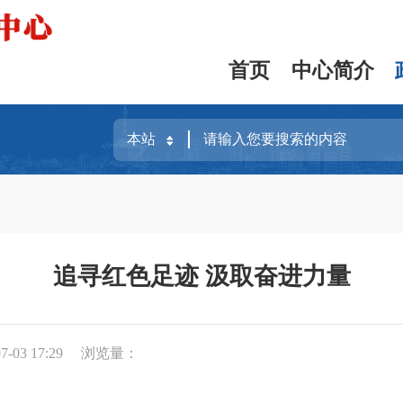
首页
中心简介
追寻红色足迹 汲取奋进力量
-03 17:29
浏览量：