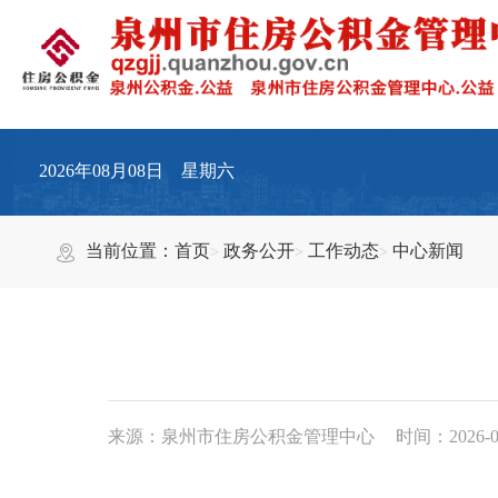
2026年08月08日 星期六
当前位置：
首页
政务公开
工作动态
中心新闻
来源：泉州市住房公积金管理中心
时间：2026-07