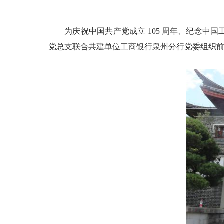
为庆祝中国共产党成立 105 周年、纪念中国
党总支联合共建单位工商银行泉州分行党委组织前