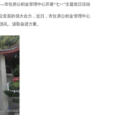
--市住房公积金管理中心开展“七一”主题党日活动
群众安居的强大合力，近日，市住房公积金管理中心
神洗礼、汲取奋进力量。