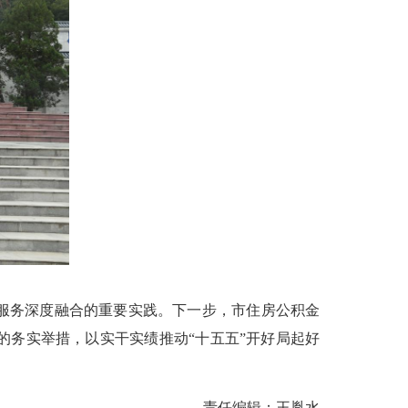
服务深度融合的重要实践。下一步，市住房公积金
务实举措，以实干实绩推动“十五五”开好局起好
责任编辑：王胤水