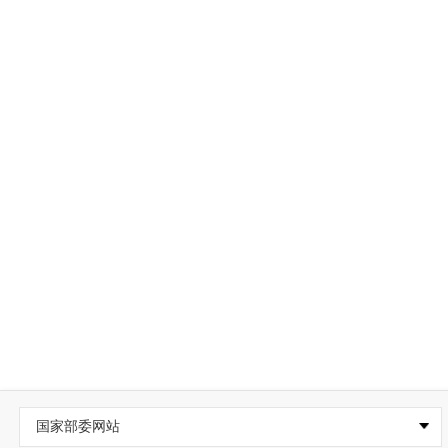
国家部委网站