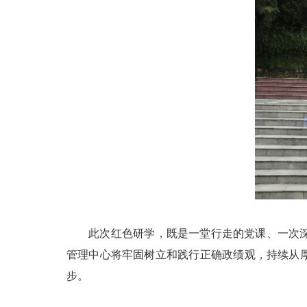
此次红色研学，既是一堂行走的党课、一次深刻
管理中心将牢固树立和践行正确政绩观，持续从
步。