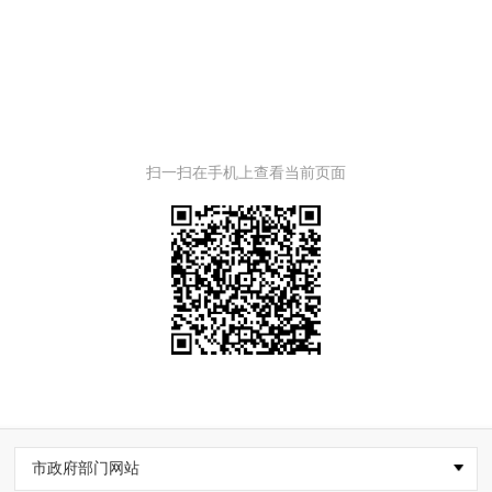
扫一扫在手机上查看当前页面
市政府部门网站