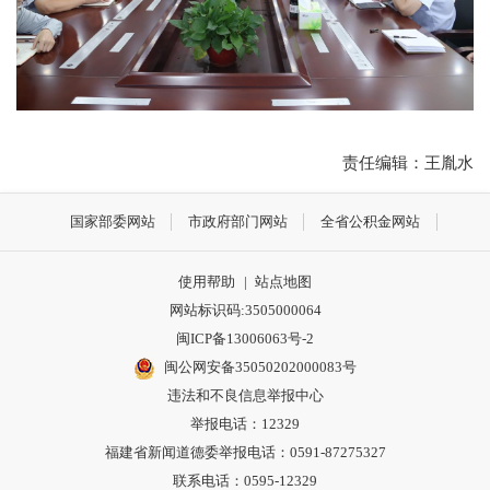
责任编辑：王胤水
国家部委网站
市政府部门网站
全省公积金网站
使用帮助
|
站点地图
网站标识码:3505000064
闽ICP备13006063号-2
闽公网安备35050202000083号
违法和不良信息举报中心
举报电话：12329
福建省新闻道德委举报电话：0591-87275327
联系电话：0595-12329